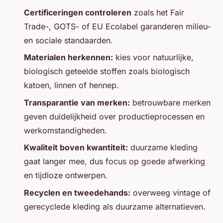
Certificeringen controleren
zoals het Fair
Trade-, GOTS- of EU Ecolabel garanderen milieu-
en sociale standaarden.
Materialen herkennen:
kies voor natuurlijke,
biologisch geteelde stoffen zoals biologisch
katoen, linnen of hennep.
Transparantie van merken:
betrouwbare merken
geven duidelijkheid over productieprocessen en
werkomstandigheden.
Kwaliteit boven kwantiteit:
duurzame kleding
gaat langer mee, dus focus op goede afwerking
en tijdloze ontwerpen.
Recyclen en tweedehands:
overweeg vintage of
gerecyclede kleding als duurzame alternatieven.