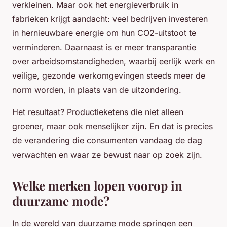
verkleinen. Maar ook het energieverbruik in
fabrieken krijgt aandacht: veel bedrijven investeren
in hernieuwbare energie om hun CO2-uitstoot te
verminderen. Daarnaast is er meer transparantie
over arbeidsomstandigheden, waarbij eerlijk werk en
veilige, gezonde werkomgevingen steeds meer de
norm worden, in plaats van de uitzondering.
Het resultaat? Productieketens die niet alleen
groener, maar ook menselijker zijn. En dat is precies
de verandering die consumenten vandaag de dag
verwachten en waar ze bewust naar op zoek zijn.
Welke merken lopen voorop in
duurzame mode?
In de wereld van duurzame mode springen een