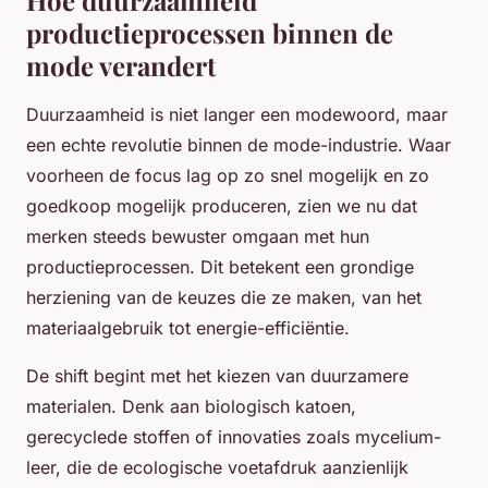
Hoe duurzaamheid
productieprocessen binnen de
mode verandert
Duurzaamheid is niet langer een modewoord, maar
een echte revolutie binnen de mode-industrie. Waar
voorheen de focus lag op zo snel mogelijk en zo
goedkoop mogelijk produceren, zien we nu dat
merken steeds bewuster omgaan met hun
productieprocessen. Dit betekent een grondige
herziening van de keuzes die ze maken, van het
materiaalgebruik tot energie-efficiëntie.
De shift begint met het kiezen van duurzamere
materialen. Denk aan biologisch katoen,
gerecyclede stoffen of innovaties zoals mycelium-
leer, die de ecologische voetafdruk aanzienlijk