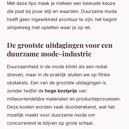
Met deze tips maak je meteen een bewuste keuze
die past bij jouw stijl en waarden. Duurzame mode
hoeft geen ingewikkeld avontuur te zijn; het begint
simpelweg met opletten waar je op let.
De grootste uitdagingen voor een
duurzame mode-industrie
Duurzaamheid in de mode klinkt als een nobel
streven, maar in de praktijk stuiten we op flinke
obstakels. Een van de grootste uitdagingen is
zonder twijfel de
hoge kostprijs
van
milieuvriendelijke materialen en productieprocessen.
Deze kosten worden vaak doorberekend, wat het
moeilijk maakt voor duurzame mode om
concurrerend te blijven op grote schaal.