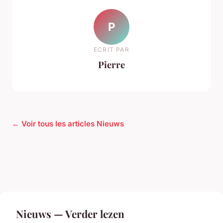
P
ECRIT PAR
Pierre
← Voir tous les articles Nieuws
Nieuws — Verder lezen