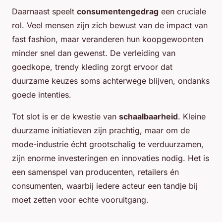
Daarnaast speelt
consumentengedrag
een cruciale
rol. Veel mensen zijn zich bewust van de impact van
fast fashion, maar veranderen hun koopgewoonten
minder snel dan gewenst. De verleiding van
goedkope, trendy kleding zorgt ervoor dat
duurzame keuzes soms achterwege blijven, ondanks
goede intenties.
Tot slot is er de kwestie van
schaalbaarheid
. Kleine
duurzame initiatieven zijn prachtig, maar om de
mode-industrie écht grootschalig te verduurzamen,
zijn enorme investeringen en innovaties nodig. Het is
een samenspel van producenten, retailers én
consumenten, waarbij iedere acteur een tandje bij
moet zetten voor echte vooruitgang.