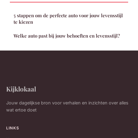
5 stappen om de perfecte auto voor jouw levensstijl
te kiezen
Welke auto past bij jouw behoeften en levensstijl?
Kijklokaal
Jouw dagelijkse bron voor verhalen en inzichten over alles
wat ertoe doet
LINKS