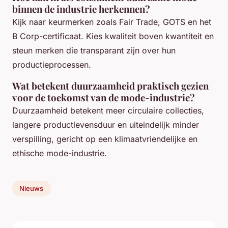
binnen de industrie herkennen?
Kijk naar keurmerken zoals Fair Trade, GOTS en het
B Corp-certificaat. Kies kwaliteit boven kwantiteit en
steun merken die transparant zijn over hun
productieprocessen.
Wat betekent duurzaamheid praktisch gezien
voor de toekomst van de mode-industrie?
Duurzaamheid betekent meer circulaire collecties,
langere productlevensduur en uiteindelijk minder
verspilling, gericht op een klimaatvriendelijke en
ethische mode-industrie.
Nieuws