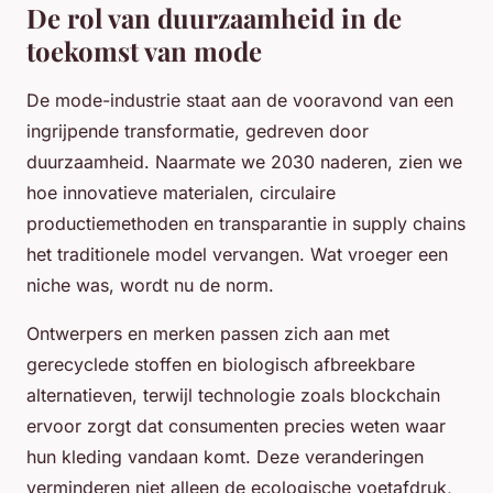
De rol van duurzaamheid in de
toekomst van mode
De mode-industrie staat aan de vooravond van een
ingrijpende transformatie, gedreven door
duurzaamheid. Naarmate we 2030 naderen, zien we
hoe innovatieve materialen, circulaire
productiemethoden en transparantie in supply chains
het traditionele model vervangen. Wat vroeger een
niche was, wordt nu de norm.
Ontwerpers en merken passen zich aan met
gerecyclede stoffen en biologisch afbreekbare
alternatieven, terwijl technologie zoals blockchain
ervoor zorgt dat consumenten precies weten waar
hun kleding vandaan komt. Deze veranderingen
verminderen niet alleen de ecologische voetafdruk,