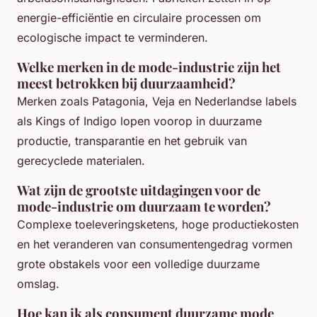
energie-efficiëntie en circulaire processen om
ecologische impact te verminderen.
Welke merken in de mode-industrie zijn het
meest betrokken bij duurzaamheid?
Merken zoals Patagonia, Veja en Nederlandse labels
als Kings of Indigo lopen voorop in duurzame
productie, transparantie en het gebruik van
gerecyclede materialen.
Wat zijn de grootste uitdagingen voor de
mode-industrie om duurzaam te worden?
Complexe toeleveringsketens, hoge productiekosten
en het veranderen van consumentengedrag vormen
grote obstakels voor een volledige duurzame
omslag.
Hoe kan ik als consument duurzame mode