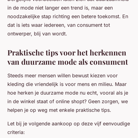
in de mode niet langer een trend is, maar een
noodzakelijke stap richting een betere toekomst. En
dat is iets waar iedereen, van consument tot
ontwerper, blij van wordt.
Praktische tips voor het herkennen
van duurzame mode als consument
Steeds meer mensen willen bewust kiezen voor
kleding die vriendelijk is voor mens en milieu. Maar
hoe herken je duurzame mode nu echt, vooral als je
in de winkel staat of online shopt? Geen zorgen, we
helpen je op weg met enkele praktische tips.
Let bij je volgende aankoop op deze vijf eenvoudige
criteria: