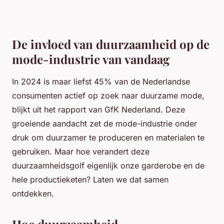
De invloed van duurzaamheid op de
mode-industrie van vandaag
In 2024 is maar liefst 45% van de Nederlandse
consumenten actief op zoek naar duurzame mode,
blijkt uit het rapport van GfK Nederland. Deze
groeiende aandacht zet de mode-industrie onder
druk om duurzamer te produceren en materialen te
gebruiken. Maar hoe verandert deze
duurzaamheidsgolf eigenlijk onze garderobe en de
hele productieketen? Laten we dat samen
ontdekken.