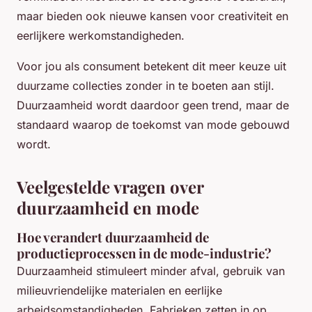
maar bieden ook nieuwe kansen voor creativiteit en
eerlijkere werkomstandigheden.
Voor jou als consument betekent dit meer keuze uit
duurzame collecties zonder in te boeten aan stijl.
Duurzaamheid wordt daardoor geen trend, maar de
standaard waarop de toekomst van mode gebouwd
wordt.
Veelgestelde vragen over
duurzaamheid en mode
Hoe verandert duurzaamheid de
productieprocessen in de mode-industrie?
Duurzaamheid stimuleert minder afval, gebruik van
milieuvriendelijke materialen en eerlijke
arbeidsomstandigheden. Fabrieken zetten in op