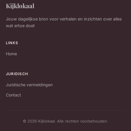
Kijklokaal
Jouw dagelijkse bron voor verhalen en inzichten over alles
wat ertoe doet
LINKS
Home
JURIDISCH
Juridische vermeldingen
Contact
© 2026 Kijklokaal. Alle rechten voorbehouden.