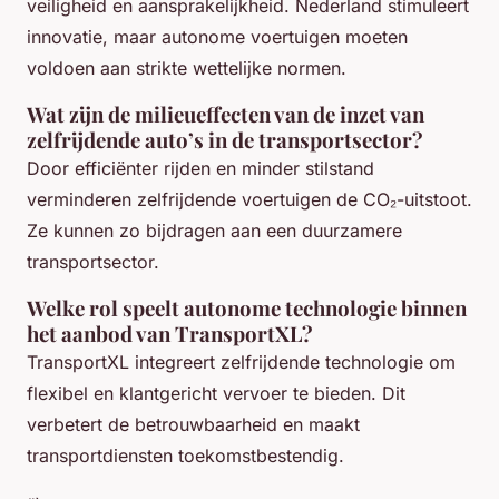
veiligheid en aansprakelijkheid. Nederland stimuleert
innovatie, maar autonome voertuigen moeten
voldoen aan strikte wettelijke normen.
Wat zijn de milieueffecten van de inzet van
zelfrijdende auto’s in de transportsector?
Door efficiënter rijden en minder stilstand
verminderen zelfrijdende voertuigen de CO₂-uitstoot.
Ze kunnen zo bijdragen aan een duurzamere
transportsector.
Welke rol speelt autonome technologie binnen
het aanbod van TransportXL?
TransportXL integreert zelfrijdende technologie om
flexibel en klantgericht vervoer te bieden. Dit
verbetert de betrouwbaarheid en maakt
transportdiensten toekomstbestendig.