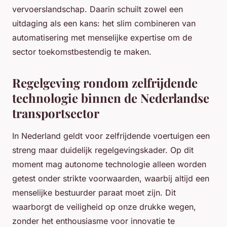
vervoerslandschap. Daarin schuilt zowel een
uitdaging als een kans: het slim combineren van
automatisering met menselijke expertise om de
sector toekomstbestendig te maken.
Regelgeving rondom zelfrijdende
technologie binnen de Nederlandse
transportsector
In Nederland geldt voor zelfrijdende voertuigen een
streng maar duidelijk regelgevingskader. Op dit
moment mag autonome technologie alleen worden
getest onder strikte voorwaarden, waarbij altijd een
menselijke bestuurder paraat moet zijn. Dit
waarborgt de veiligheid op onze drukke wegen,
zonder het enthousiasme voor innovatie te