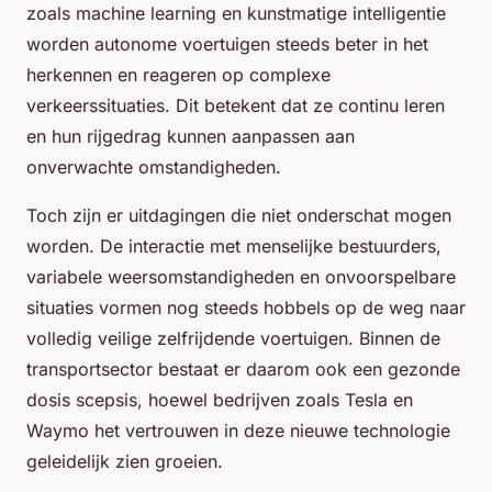
zoals machine learning en kunstmatige intelligentie
worden autonome voertuigen steeds beter in het
herkennen en reageren op complexe
verkeerssituaties. Dit betekent dat ze continu leren
en hun rijgedrag kunnen aanpassen aan
onverwachte omstandigheden.
Toch zijn er uitdagingen die niet onderschat mogen
worden. De interactie met menselijke bestuurders,
variabele weersomstandigheden en onvoorspelbare
situaties vormen nog steeds hobbels op de weg naar
volledig veilige zelfrijdende voertuigen. Binnen de
transportsector bestaat er daarom ook een gezonde
dosis scepsis, hoewel bedrijven zoals Tesla en
Waymo het vertrouwen in deze nieuwe technologie
geleidelijk zien groeien.