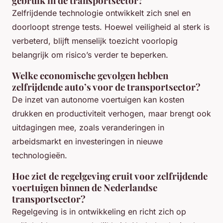
gebruik in de transportsector?
Zelfrijdende technologie ontwikkelt zich snel en
doorloopt strenge tests. Hoewel veiligheid al sterk is
verbeterd, blijft menselijk toezicht voorlopig
belangrijk om risico’s verder te beperken.
Welke economische gevolgen hebben
zelfrijdende auto’s voor de transportsector?
De inzet van autonome voertuigen kan kosten
drukken en productiviteit verhogen, maar brengt ook
uitdagingen mee, zoals veranderingen in
arbeidsmarkt en investeringen in nieuwe
technologieën.
Hoe ziet de regelgeving eruit voor zelfrijdende
voertuigen binnen de Nederlandse
transportsector?
Regelgeving is in ontwikkeling en richt zich op