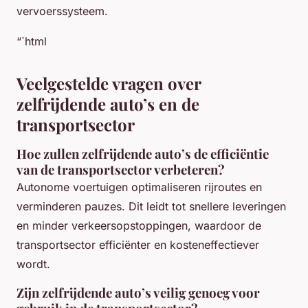
vervoerssysteem.
“`html
Veelgestelde vragen over
zelfrijdende auto’s en de
transportsector
Hoe zullen zelfrijdende auto’s de efficiëntie
van de transportsector verbeteren?
Autonome voertuigen optimaliseren rijroutes en
verminderen pauzes. Dit leidt tot snellere leveringen
en minder verkeersopstoppingen, waardoor de
transportsector efficiënter en kosteneffectiever
wordt.
Zijn zelfrijdende auto’s veilig genoeg voor