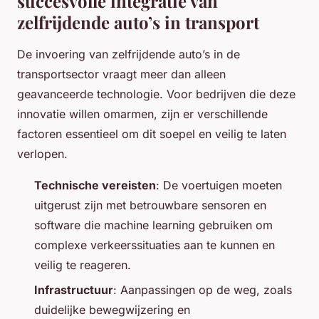
succesvolle integratie van
zelfrijdende auto’s in transport
De invoering van zelfrijdende auto’s in de
transportsector vraagt meer dan alleen
geavanceerde technologie. Voor bedrijven die deze
innovatie willen omarmen, zijn er verschillende
factoren essentieel om dit soepel en veilig te laten
verlopen.
Technische vereisten
: De voertuigen moeten
uitgerust zijn met betrouwbare sensoren en
software die machine learning gebruiken om
complexe verkeerssituaties aan te kunnen en
veilig te reageren.
Infrastructuur
: Aanpassingen op de weg, zoals
duidelijke bewegwijzering en