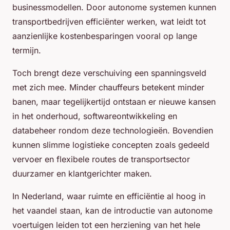
businessmodellen. Door autonome systemen kunnen
transportbedrijven efficiënter werken, wat leidt tot
aanzienlijke kostenbesparingen vooral op lange
termijn.
Toch brengt deze verschuiving een spanningsveld
met zich mee. Minder chauffeurs betekent minder
banen, maar tegelijkertijd ontstaan er nieuwe kansen
in het onderhoud, softwareontwikkeling en
databeheer rondom deze technologieën. Bovendien
kunnen slimme logistieke concepten zoals gedeeld
vervoer en flexibele routes de transportsector
duurzamer en klantgerichter maken.
In Nederland, waar ruimte en efficiëntie al hoog in
het vaandel staan, kan de introductie van autonome
voertuigen leiden tot een herziening van het hele