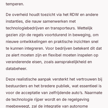
temperen.
De overheid houdt toezicht via het RDW en andere
instanties, die nauw samenwerken met
technologiebedrijven en transporteurs. Wettelijk
gezien zijn de regels voortdurend in beweging, om
nieuwe ontwikkelingen en praktische inzichten snel
te kunnen integreren. Voor bedrijven betekent dit dat
ze alert moeten zijn en flexibel moeten inspelen op
veranderende eisen, zoals aansprakelijkheid en
databeheer.
Deze realistische aanpak versterkt het vertrouwen bij
bestuurders en het bredere publiek, wat essentieel is
voor de acceptatie van zelfrijdende auto’s. Naarmate
de technologie rijper wordt en de regelgeving
meebeweegt, zal de integratie van autonome