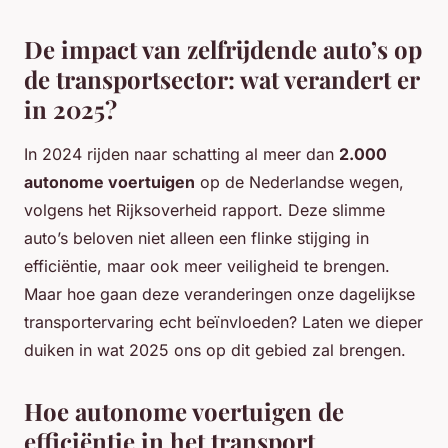
De impact van zelfrijdende auto’s op
de transportsector: wat verandert er
in 2025?
In 2024 rijden naar schatting al meer dan
2.000
autonome voertuigen
op de Nederlandse wegen,
volgens het Rijksoverheid rapport. Deze slimme
auto’s beloven niet alleen een flinke stijging in
efficiëntie, maar ook meer veiligheid te brengen.
Maar hoe gaan deze veranderingen onze dagelijkse
transportervaring echt beïnvloeden? Laten we dieper
duiken in wat 2025 ons op dit gebied zal brengen.
Hoe autonome voertuigen de
efficiëntie in het transport