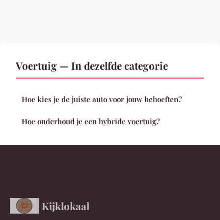
Voertuig — In dezelfde categorie
Hoe kies je de juiste auto voor jouw behoeften?
Hoe onderhoud je een hybride voertuig?
Kijklokaal