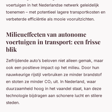
voertuigen in het Nederlandse netwerk geleidelijk
toenemen – met potentieel lagere transportkosten en
verbeterde efficiëntie als mooie vooruitzichten.
Milieueffecten van autonome
voertuigen in transport: een frisse
blik
Zelfrijdende auto’s beloven niet alleen gemak, maar
ook een positieve impact op het milieu. Door hun
nauwkeurige rijstijl verbruiken ze minder brandstof
en stoten ze minder CO₂ uit. In Nederland, waar
duurzaamheid hoog in het vaandel staat, kan deze
technologie bijdragen aan schonere lucht en stilere
steden.