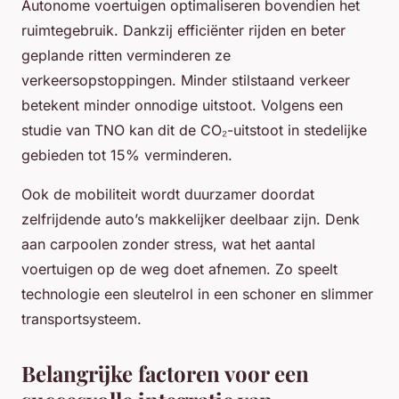
Autonome voertuigen optimaliseren bovendien het
ruimtegebruik. Dankzij efficiënter rijden en beter
geplande ritten verminderen ze
verkeersopstoppingen. Minder stilstaand verkeer
betekent minder onnodige uitstoot. Volgens een
studie van TNO kan dit de CO₂-uitstoot in stedelijke
gebieden tot 15% verminderen.
Ook de mobiliteit wordt duurzamer doordat
zelfrijdende auto’s makkelijker deelbaar zijn. Denk
aan carpoolen zonder stress, wat het aantal
voertuigen op de weg doet afnemen. Zo speelt
technologie een sleutelrol in een schoner en slimmer
transportsysteem.
Belangrijke factoren voor een