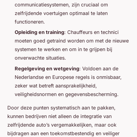
communicatiesystemen, zijn cruciaal om
zelfrijdende voertuigen optimaal te laten
functioneren.
Opleiding en training
: Chauffeurs en technici
moeten goed getraind worden om met de nieuwe
systemen te werken en om in te grijpen bij
onverwachte situaties.
Regelgeving en wetgeving
: Voldoen aan de
Nederlandse en Europese regels is onmisbaar,
zeker wat betreft aansprakelijkheid,
veiligheidsnormen en gegevensbescherming.
Door deze punten systematisch aan te pakken,
kunnen bedrijven niet alleen de integratie van
zelfrijdende auto’s vergemakkelijken, maar ook
bijdragen aan een toekomstbestendig en veiliger