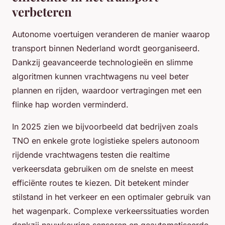
verbeteren
Autonome voertuigen veranderen de manier waarop
transport binnen Nederland wordt georganiseerd.
Dankzij geavanceerde technologieën en slimme
algoritmen kunnen vrachtwagens nu veel beter
plannen en rijden, waardoor vertragingen met een
flinke hap worden verminderd.
In 2025 zien we bijvoorbeeld dat bedrijven zoals
TNO en enkele grote logistieke spelers autonoom
rijdende vrachtwagens testen die realtime
verkeersdata gebruiken om de snelste en meest
efficiënte routes te kiezen. Dit betekent minder
stilstand in het verkeer en een optimaler gebruik van
het wagenpark. Complexe verkeerssituaties worden