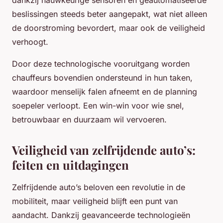
dankzij nauwkeurige sensoren en geautomatiseerde
beslissingen steeds beter aangepakt, wat niet alleen
de doorstroming bevordert, maar ook de veiligheid
verhoogt.
Door deze technologische vooruitgang worden
chauffeurs bovendien ondersteund in hun taken,
waardoor menselijk falen afneemt en de planning
soepeler verloopt. Een win-win voor wie snel,
betrouwbaar en duurzaam wil vervoeren.
Veiligheid van zelfrijdende auto’s:
feiten en uitdagingen
Zelfrijdende auto’s beloven een revolutie in de
mobiliteit, maar veiligheid blijft een punt van
aandacht. Dankzij geavanceerde technologieën