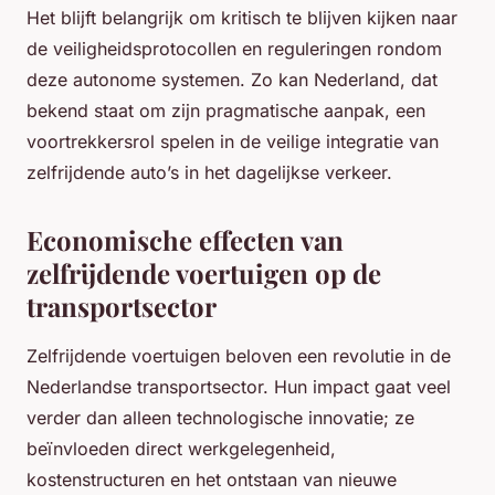
Het blijft belangrijk om kritisch te blijven kijken naar
de veiligheidsprotocollen en reguleringen rondom
deze autonome systemen. Zo kan Nederland, dat
bekend staat om zijn pragmatische aanpak, een
voortrekkersrol spelen in de veilige integratie van
zelfrijdende auto’s in het dagelijkse verkeer.
Economische effecten van
zelfrijdende voertuigen op de
transportsector
Zelfrijdende voertuigen beloven een revolutie in de
Nederlandse transportsector. Hun impact gaat veel
verder dan alleen technologische innovatie; ze
beïnvloeden direct werkgelegenheid,
kostenstructuren en het ontstaan van nieuwe