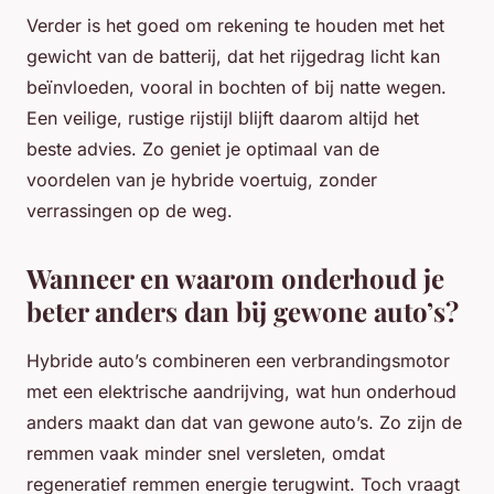
Verder is het goed om rekening te houden met het
gewicht van de batterij, dat het rijgedrag licht kan
beïnvloeden, vooral in bochten of bij natte wegen.
Een veilige, rustige rijstijl blijft daarom altijd het
beste advies. Zo geniet je optimaal van de
voordelen van je hybride voertuig, zonder
verrassingen op de weg.
Wanneer en waarom onderhoud je
beter anders dan bij gewone auto’s?
Hybride auto’s combineren een verbrandingsmotor
met een elektrische aandrijving, wat hun onderhoud
anders maakt dan dat van gewone auto’s. Zo zijn de
remmen vaak minder snel versleten, omdat
regeneratief remmen energie terugwint. Toch vraagt