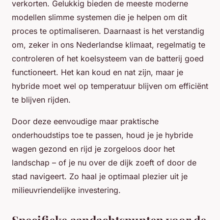
verkorten. Gelukkig bieden de meeste moderne
modellen slimme systemen die je helpen om dit
proces te optimaliseren. Daarnaast is het verstandig
om, zeker in ons Nederlandse klimaat, regelmatig te
controleren of het koelsysteem van de batterij goed
functioneert. Het kan koud en nat zijn, maar je
hybride moet wel op temperatuur blijven om efficiënt
te blijven rijden.
Door deze eenvoudige maar praktische
onderhoudstips toe te passen, houd je je hybride
wagen gezond en rijd je zorgeloos door het
landschap – of je nu over de dijk zoeft of door de
stad navigeert. Zo haal je optimaal plezier uit je
milieuvriendelijke investering.