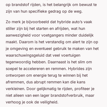
op brandstof rijden, is het belangrijk om bewust te
zijn van hun specifieke gedrag op de weg.
Zo merk je bijvoorbeeld dat hybride auto’s vaak
stiller zijn bij het starten en afrijden, wat hun
aanwezigheid voor voetgangers minder duidelijk
maakt. Daarom is het verstandig om alert te zijn op
je omgeving en eventueel gebruik te maken van het
waarschuwingsgeluid dat veel voertuigen
tegenwoordig hebben. Daarnaast is het slim om
soepel te accelereren en remmen. Hybrides zijn
ontworpen om energie terug te winnen bij het
afremmen, dus abrupt remmen kan die kans
verkleinen. Door gelijkmatig te rijden, profiteer je
niet alleen van een lager brandstofverbruik, maar
verhoog je ook de veiligheid.