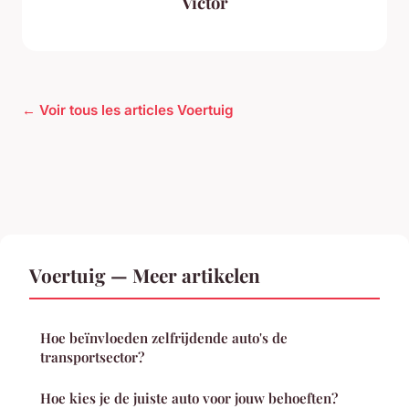
Victor
← Voir tous les articles Voertuig
Voertuig — Meer artikelen
Hoe beïnvloeden zelfrijdende auto's de
transportsector?
Hoe kies je de juiste auto voor jouw behoeften?