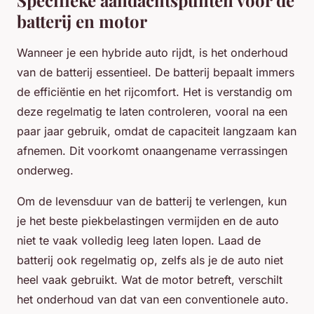
Specifieke aandachtspunten voor de
batterij en motor
Wanneer je een hybride auto rijdt, is het onderhoud
van de batterij essentieel. De batterij bepaalt immers
de efficiëntie en het rijcomfort. Het is verstandig om
deze regelmatig te laten controleren, vooral na een
paar jaar gebruik, omdat de capaciteit langzaam kan
afnemen. Dit voorkomt onaangename verrassingen
onderweg.
Om de levensduur van de batterij te verlengen, kun
je het beste piekbelastingen vermijden en de auto
niet te vaak volledig leeg laten lopen. Laad de
batterij ook regelmatig op, zelfs als je de auto niet
heel vaak gebruikt. Wat de motor betreft, verschilt
het onderhoud van dat van een conventionele auto.