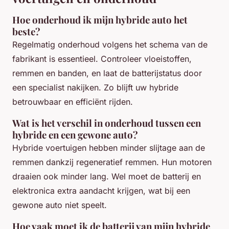
Hoe onderhoud ik mijn hybride auto het
beste?
Regelmatig onderhoud volgens het schema van de
fabrikant is essentieel. Controleer vloeistoffen,
remmen en banden, en laat de batterijstatus door
een specialist nakijken. Zo blijft uw hybride
betrouwbaar en efficiënt rijden.
Wat is het verschil in onderhoud tussen een
hybride en een gewone auto?
Hybride voertuigen hebben minder slijtage aan de
remmen dankzij regeneratief remmen. Hun motoren
draaien ook minder lang. Wel moet de batterij en
elektronica extra aandacht krijgen, wat bij een
gewone auto niet speelt.
Hoe vaak moet ik de batterij van mijn hybride