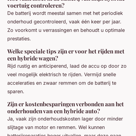
voertuig controleren?
De batterij wordt meestal samen met het periodiek
onderhoud gecontroleerd, vaak één keer per jaar.
Zo voorkomt u verrassingen en behoudt u optimale
prestaties.
Welke speciale tips zijn er voor het rijden met
een hybride wagen?
Rijd rustig en anticiperend, laad de accu op door zo
veel mogelijk elektrisch te rijden. Vermijd snelle
acceleraties en zwaar remmen om de batterij te
sparen.
Zijn er kostenbesparingen verbonden aan het
onderhouden van een hybride auto?
Ja, vaak zijn onderhoudskosten lager door minder
slijtage van motor en remmen. Wel kunnen
batterijreparaties hoger uitvallen, maar deze gaan