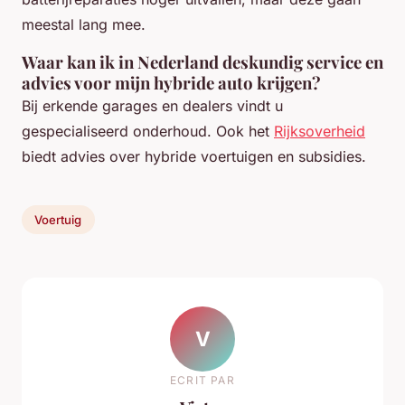
meestal lang mee.
Waar kan ik in Nederland deskundig service en
advies voor mijn hybride auto krijgen?
Bij erkende garages en dealers vindt u
gespecialiseerd onderhoud. Ook het
Rijksoverheid
biedt advies over hybride voertuigen en subsidies.
Voertuig
V
ECRIT PAR