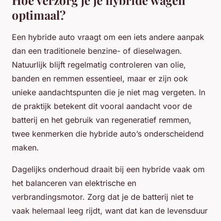
Hoe verzorg je je hybride wagen
optimaal?
Een hybride auto vraagt om een iets andere aanpak
dan een traditionele benzine- of dieselwagen.
Natuurlijk blijft regelmatig controleren van olie,
banden en remmen essentieel, maar er zijn ook
unieke aandachtspunten die je niet mag vergeten. In
de praktijk betekent dit vooral aandacht voor de
batterij en het gebruik van regeneratief remmen,
twee kenmerken die hybride auto’s onderscheidend
maken.
Dagelijks onderhoud draait bij een hybride vaak om
het balanceren van elektrische en
verbrandingsmotor. Zorg dat je de batterij niet te
vaak helemaal leeg rijdt, want dat kan de levensduur