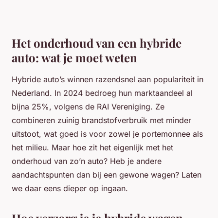
Het onderhoud van een hybride
auto: wat je moet weten
Hybride auto’s winnen razendsnel aan populariteit in
Nederland. In 2024 bedroeg hun marktaandeel al
bijna 25%, volgens de RAI Vereniging. Ze
combineren zuinig brandstofverbruik met minder
uitstoot, wat goed is voor zowel je portemonnee als
het milieu. Maar hoe zit het eigenlijk met het
onderhoud van zo’n auto? Heb je andere
aandachtspunten dan bij een gewone wagen? Laten
we daar eens dieper op ingaan.