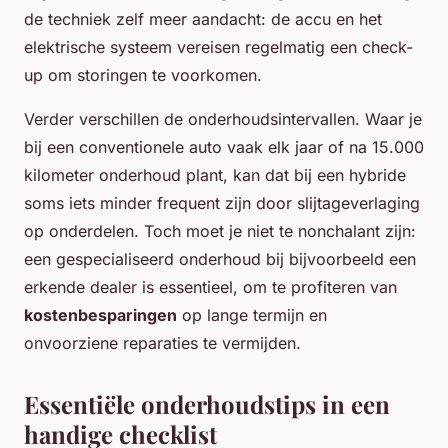
de techniek zelf meer aandacht: de accu en het
elektrische systeem vereisen regelmatig een check-
up om storingen te voorkomen.
Verder verschillen de onderhoudsintervallen. Waar je
bij een conventionele auto vaak elk jaar of na 15.000
kilometer onderhoud plant, kan dat bij een hybride
soms iets minder frequent zijn door slijtageverlaging
op onderdelen. Toch moet je niet te nonchalant zijn:
een gespecialiseerd onderhoud bij bijvoorbeeld een
erkende dealer is essentieel, om te profiteren van
kostenbesparingen
op lange termijn en
onvoorziene reparaties te vermijden.
Essentiële onderhoudstips in een
handige checklist