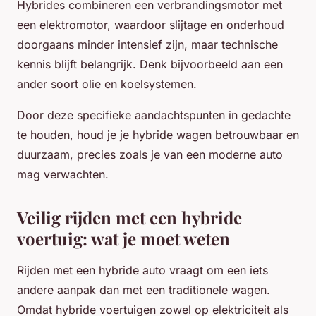
Hybrides combineren een verbrandingsmotor met
een elektromotor, waardoor slijtage en onderhoud
doorgaans minder intensief zijn, maar technische
kennis blijft belangrijk. Denk bijvoorbeeld aan een
ander soort olie en koelsystemen.
Door deze specifieke aandachtspunten in gedachte
te houden, houd je je hybride wagen betrouwbaar en
duurzaam, precies zoals je van een moderne auto
mag verwachten.
Veilig rijden met een hybride
voertuig: wat je moet weten
Rijden met een hybride auto vraagt om een iets
andere aanpak dan met een traditionele wagen.
Omdat hybride voertuigen zowel op elektriciteit als