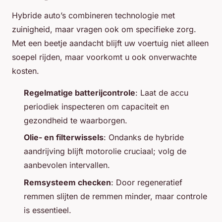
Hybride auto’s combineren technologie met
zuinigheid, maar vragen ook om specifieke zorg.
Met een beetje aandacht blijft uw voertuig niet alleen
soepel rijden, maar voorkomt u ook onverwachte
kosten.
Regelmatige batterijcontrole
: Laat de accu
periodiek inspecteren om capaciteit en
gezondheid te waarborgen.
Olie- en filterwissels
: Ondanks de hybride
aandrijving blijft motorolie cruciaal; volg de
aanbevolen intervallen.
Remsysteem checken
: Door regeneratief
remmen slijten de remmen minder, maar controle
is essentieel.